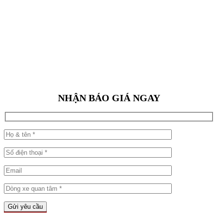
NHẬN BÁO GIÁ NGAY