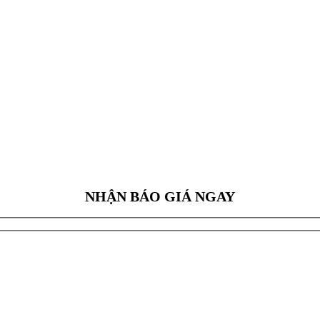
NHẬN BÁO GIÁ NGAY