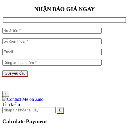
NHẬN BÁO GIÁ NGAY
x
Tìm kiếm
Calculate Payment