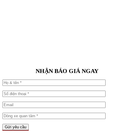
NHẬN BÁO GIÁ NGAY