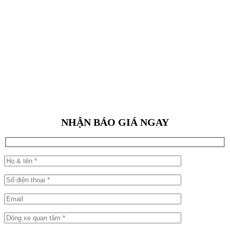
NHẬN BÁO GIÁ NGAY