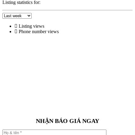
Listing statistics for:
Listing views
Phone number views
NHẬN BÁO GIÁ NGAY