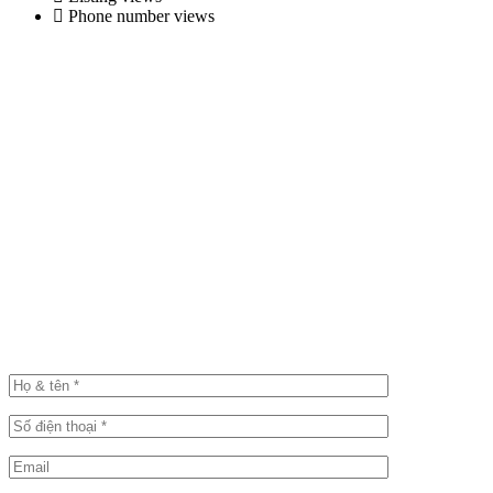
Phone number views