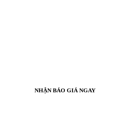
NHẬN BÁO GIÁ NGAY